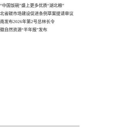
“中国饭碗”盛上更多优质“湖北粮”
北省碳市场建设促进条例草案提请审议
南发布2026年第2号总林长令
徽自然资源“半年报”发布