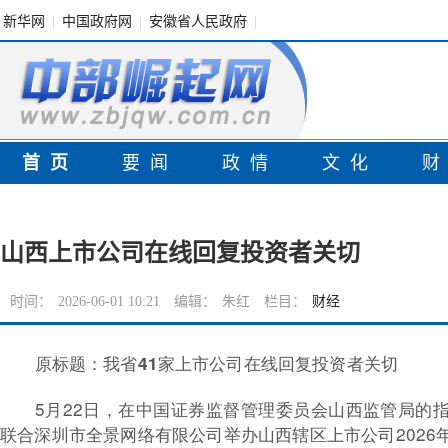
新华网
|
中国政府网
|
安徽省人民政府
|
首页
要闻
政情
文化
山西上市公司在线回复投资者关切
时间：
2026-06-01 10:21
编辑：
朱红
栏目：
财经
原标题：我省41家上市公司在线回复投资者关切
5月22日，在中国证券监督管理委员会山西监管局的
联合深圳市全景网络有限公司举办山西辖区上市公司2026