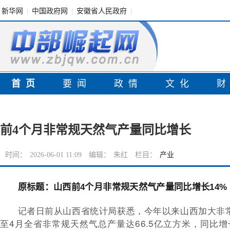
新华网
|
中国政府网
|
安徽省人民政府
|
首页
要闻
政情
文化
前4个月非常规天然气产量同比增长
时间：
2026-06-01 11:09
编辑：
朱红
栏目：
产业
原标题：山西前4个月非常规天然气产量同比增长14%
记者日前从山西省统计局获悉，今年以来山西加大非
至4月全省非常规天然气总产量达66.5亿立方米，同比增