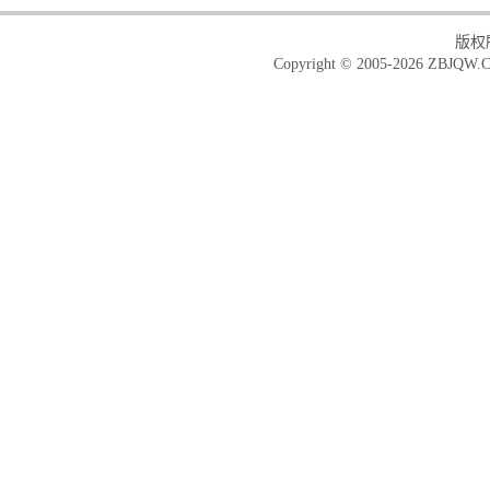
版权
Copyright © 2005-2026 ZBJQW.C